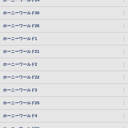
ホーニーワールド24
ホーニーワールド30
ホーニーワールド26
ホーニーワールド1
ホーニーワールド21
ホーニーワールド2
ホーニーワールド22
ホーニーワールド3
ホーニーワールド25
ホーニーワールド4