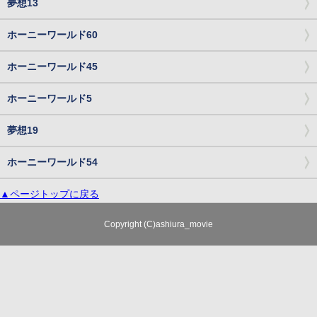
夢想13
ホーニーワールド60
ホーニーワールド45
ホーニーワールド5
夢想19
ホーニーワールド54
▲ページトップに戻る
Copyright (C)ashiura_movie