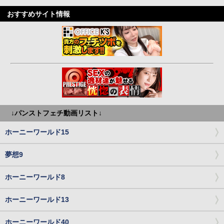
おすすめサイト情報
↓パンストフェチ動画リスト↓
ホーニーワールド15
夢想9
ホーニーワールド8
ホーニーワールド13
ホーニーワールド40