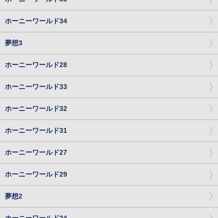
ホーニーワールド34
夢想3
ホーニーワールド28
ホーニーワールド33
ホーニーワールド32
ホーニーワールド31
ホーニーワールド27
ホーニーワールド29
夢想2