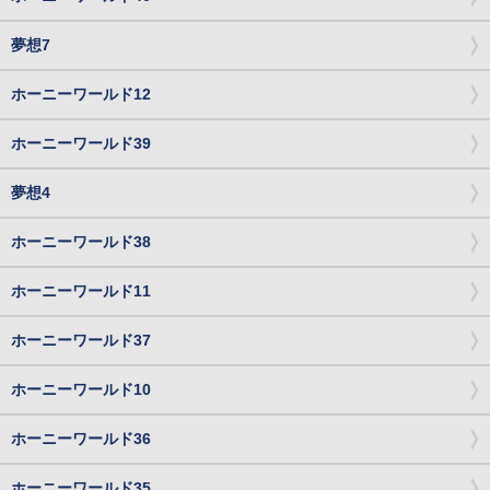
夢想7
ホーニーワールド12
ホーニーワールド39
夢想4
ホーニーワールド38
ホーニーワールド11
ホーニーワールド37
ホーニーワールド10
ホーニーワールド36
ホーニーワールド35