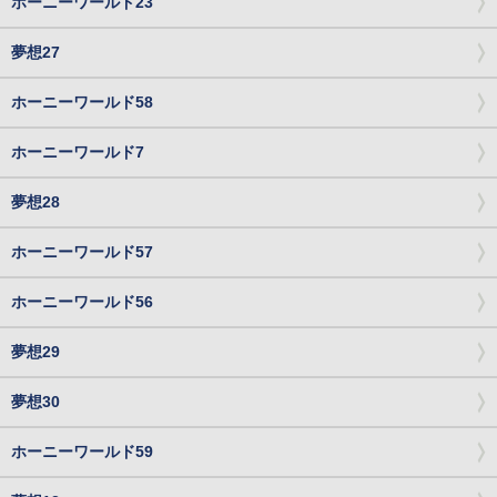
ホーニーワールド23
夢想27
ホーニーワールド58
ホーニーワールド7
夢想28
ホーニーワールド57
ホーニーワールド56
夢想29
夢想30
ホーニーワールド59